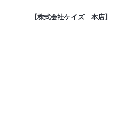
【株式会社ケイズ 本店】