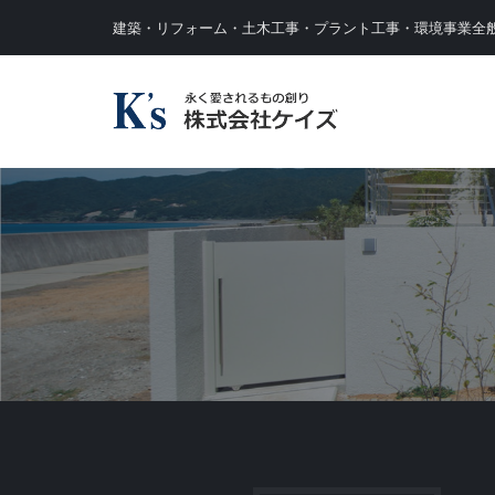
建築・リフォーム・土木工事・プラント工事・環境事業全