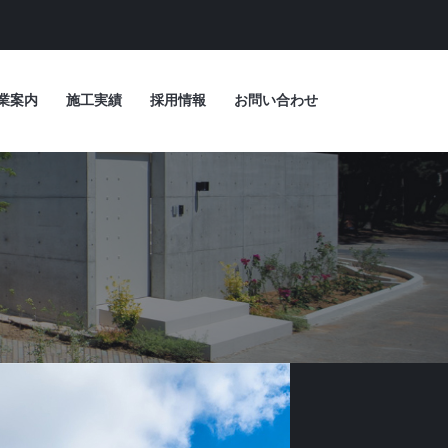
業案内
施工実績
採用情報
お問い合わせ