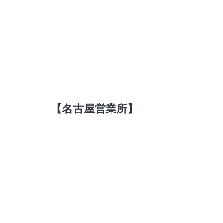
【名古屋営業所】