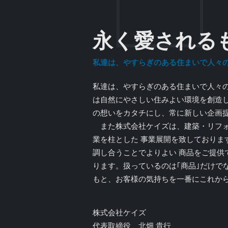
永く愛される
私達は、やすらぎのある住まいで人々
私達は、やすらぎのある住まいで人々の
は自然にやさしい住みよい環境を創造し
の想いをカタチにし、常に新しい企画
また株式会社ケイズは、建築・リフォ
業を柱とした 事業展開を致しておりま
調し合うことでよりよい 商品をご提供
ります。扱っているのは｢商品｣だけでな
もと、お客様の気持ちを一番にこれか
株式会社ケイズ
代表取締役 北畑 貴行