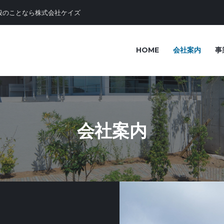
般のことなら株式会社ケイズ
HOME
会社案内
事
会社案内