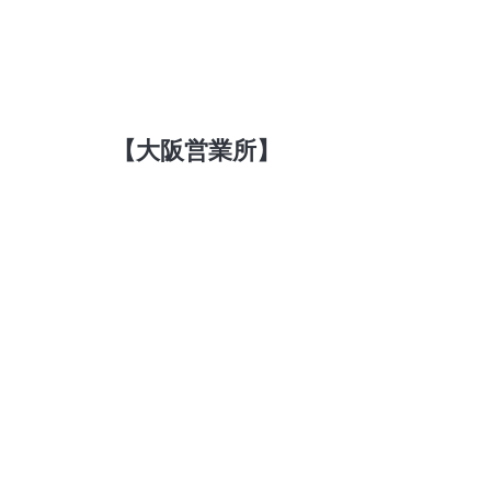
【大阪営業所】